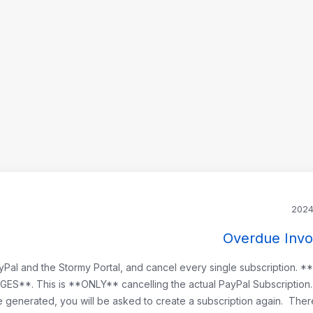
Overdue Invo
PayPal and the Stormy Portal, and cancel every single subscription. 
. This is **ONLY** cancelling the actual PayPal Subscription. I
 generated, you will be asked to create a subscription again. There