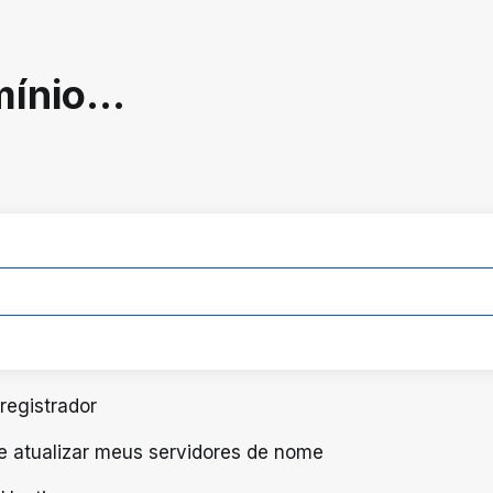
ínio...
registrador
 e atualizar meus servidores de nome