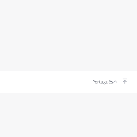
Português