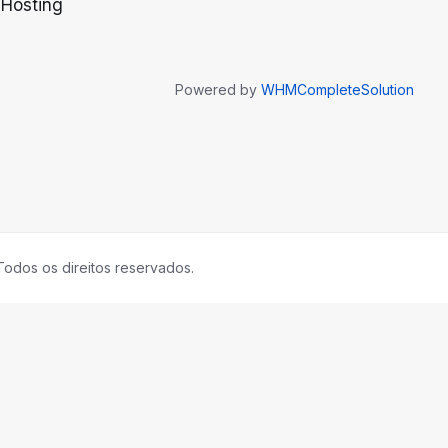
 Hosting
Powered by
WHMCompleteSolution
Todos os direitos reservados.