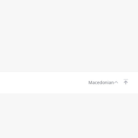
Macedonian