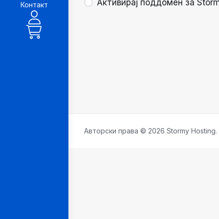
Активирај поддомен за Storm
Контакт
Авторски права © 2026 Stormy Hosting.