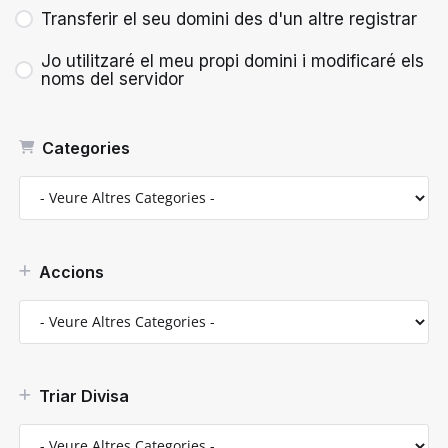
Transferir el seu domini des d'un altre registrar
Jo utilitzaré el meu propi domini i modificaré els
noms del servidor
Categories
Accions
Triar Divisa