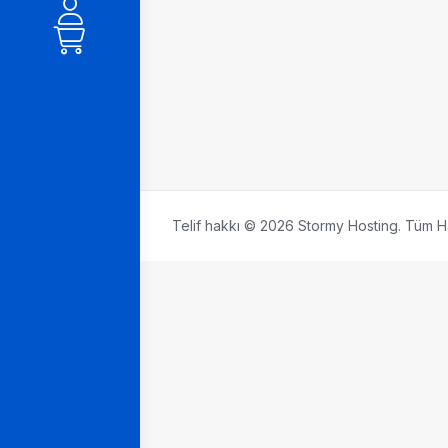
Telif hakkı © 2026 Stormy Hosting. Tüm Hak