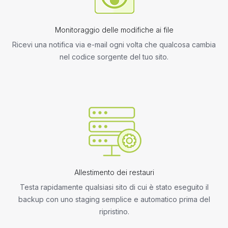
Monitoraggio delle modifiche ai file
Ricevi una notifica via e-mail ogni volta che qualcosa cambia
nel codice sorgente del tuo sito.
Allestimento dei restauri
Testa rapidamente qualsiasi sito di cui è stato eseguito il
backup con uno staging semplice e automatico prima del
ripristino.