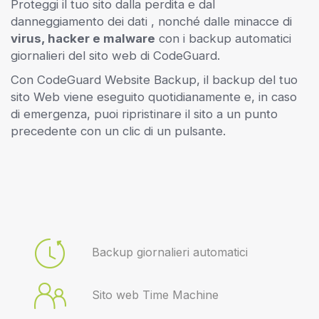
Proteggi il tuo sito dalla perdita e dal
danneggiamento dei dati
, nonché dalle minacce di
virus, hacker e malware
con i backup automatici
giornalieri del sito web di CodeGuard.
Con CodeGuard Website Backup, il backup del tuo
sito Web viene eseguito quotidianamente e, in caso
di emergenza, puoi ripristinare il sito a un punto
precedente con un clic di un pulsante.
Backup giornalieri automatici
Sito web Time Machine