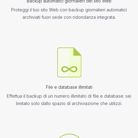
Backup automatici giornalieri del sito Web
Proteggi il tuo sito Web con backup giornalieri automatici
archiviati fuori sede con ridondanza integrata.
File e database illimitati
Effettua il backup di un numero illimitato di file e database: sei
limitato solo dallo spazio di archiviazione che utilizzi.