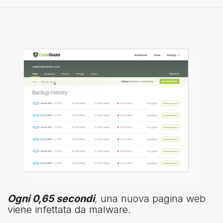
Ogni 0,65 secondi
, una nuova pagina web
viene infettata da malware.