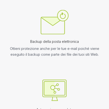
Backup della posta elettronica
Ottieni protezione anche per le tue e-mail poiché viene
eseguito il backup come parte dei file dei tuoi siti Web.