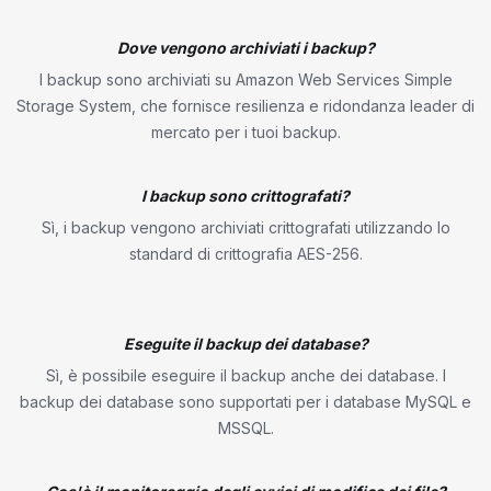
Dove vengono archiviati i backup?
I backup sono archiviati su Amazon Web Services Simple
Storage System, che fornisce resilienza e ridondanza leader di
mercato per i tuoi backup.
I backup sono crittografati?
Sì, i backup vengono archiviati crittografati utilizzando lo
standard di crittografia AES-256.
Eseguite il backup dei database?
Sì, è possibile eseguire il backup anche dei database. I
backup dei database sono supportati per i database MySQL e
MSSQL.