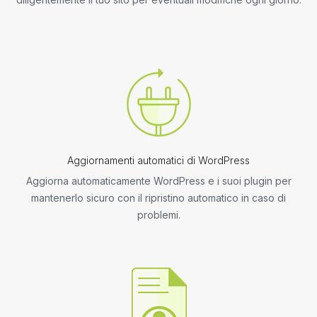
Aggiornamenti automatici di WordPress
Aggiorna automaticamente WordPress e i suoi plugin per
mantenerlo sicuro con il ripristino automatico in caso di
problemi.