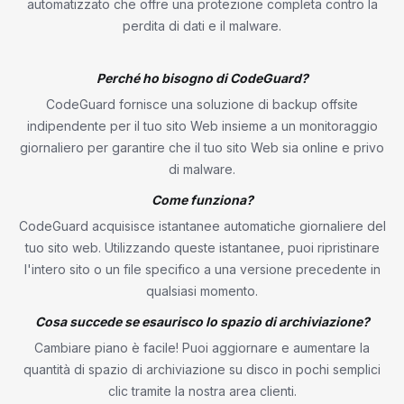
automatizzato che offre una protezione completa contro la
perdita di dati e il malware.
Perché ho bisogno di CodeGuard?
CodeGuard fornisce una soluzione di backup offsite
indipendente per il tuo sito Web insieme a un monitoraggio
giornaliero per garantire che il tuo sito Web sia online e privo
di malware.
Come funziona?
CodeGuard acquisisce istantanee automatiche giornaliere del
tuo sito web. Utilizzando queste istantanee, puoi ripristinare
l'intero sito o un file specifico a una versione precedente in
qualsiasi momento.
Cosa succede se esaurisco lo spazio di archiviazione?
Cambiare piano è facile! Puoi aggiornare e aumentare la
quantità di spazio di archiviazione su disco in pochi semplici
clic tramite la nostra area clienti.