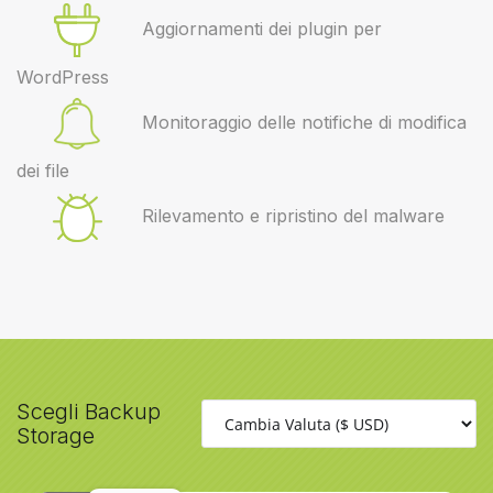
Aggiornamenti dei plugin per
WordPress
Monitoraggio delle notifiche di modifica
dei file
Rilevamento e ripristino del malware
Scegli Backup
Storage