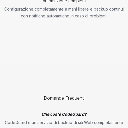
Automazione completa
Configurazione completamente a mani libere e backup continui
con notifiche automatiche in caso di problemi.
Domande Frequenti
Che cos'è CodeGuard?
CodeGuard è un servizio di backup di siti Web completamente